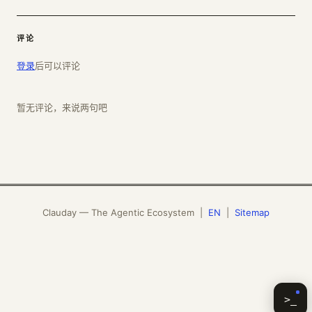
评论
登录
后可以评论
暂无评论，来说两句吧
Clauday — The Agentic Ecosystem |
EN
|
Sitemap
>_