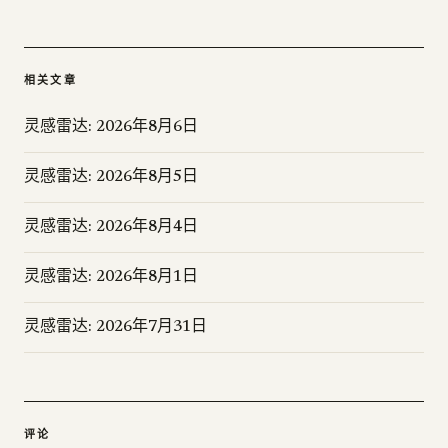
相关文章
灵感雷达: 2026年8月6日
灵感雷达: 2026年8月5日
灵感雷达: 2026年8月4日
灵感雷达: 2026年8月1日
灵感雷达: 2026年7月31日
评论