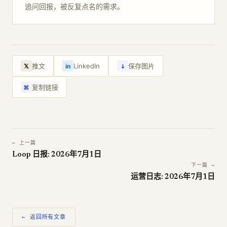
追问回报，被反复点名的需求。
↓
推文
LinkedIn
保存图片
𝕏
in
复制链接
⌘
← 上一篇
Loop 日报: 2026年7月1日
下一篇 →
运营日志: 2026年7月1日
← 返回所有文章