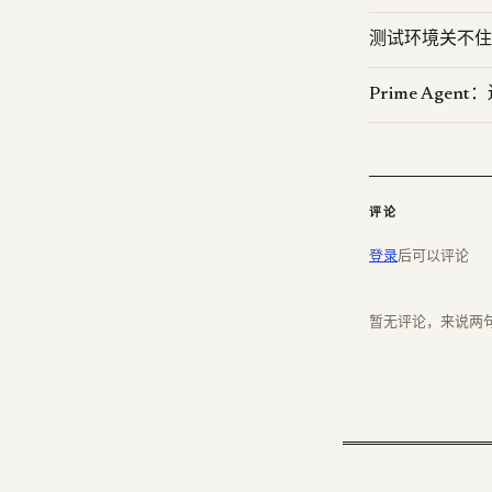
测试环境关不住 A
Prime Agent
评论
登录
后可以评论
暂无评论，来说两