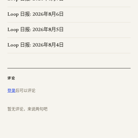
Loop 日报: 2026年8月6日
Loop 日报: 2026年8月5日
Loop 日报: 2026年8月4日
评论
登录
后可以评论
暂无评论，来说两句吧