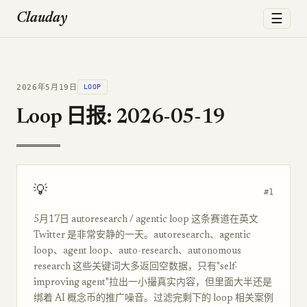
☰
Clauday
2026年5月19日
LOOP
Loop 日报: 2026-05-19
💡
#1
5月17日 autoresearch / agentic loop 这条赛道在英文
Twitter 是非常安静的一天。autoresearch、agentic
loop、agent loop、auto-research、autonomous
research 这些关键词大多返回空数据，只有"self-
improving agent"拉出一小撮真实内容，但里面大半还是
绑着 AI 概念币的推广噪音。过滤完剩下的 loop 相关案例