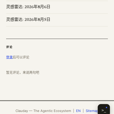
灵感雷达: 2026年8月6日
灵感雷达: 2026年8月5日
评论
登录
后可以评论
暂无评论，来说两句吧
>_
Clauday — The Agentic Ecosystem |
EN
|
Sitemap