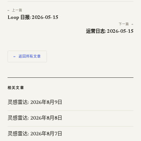
← 上一篇
Loop 日报: 2026-05-15
下一篇 →
运营日志: 2026-05-15
← 返回所有文章
相关文章
灵感雷达: 2026年8月9日
灵感雷达: 2026年8月8日
灵感雷达: 2026年8月7日