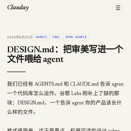
☰
Clauday
2026年6月25日
AGENTS
TOOL
OPEN SOURCE
DESIGN.md：把审美写进一个
文件喂给 agent
我们已经有 AGENTS.md 和 CLAUDE.md 告诉 agent
一个代码库怎么运作。谷歌 Labs 刚补上了缺的那
块：DESIGN.md，一个告诉 agent 你的产品该长什
么样的文件。