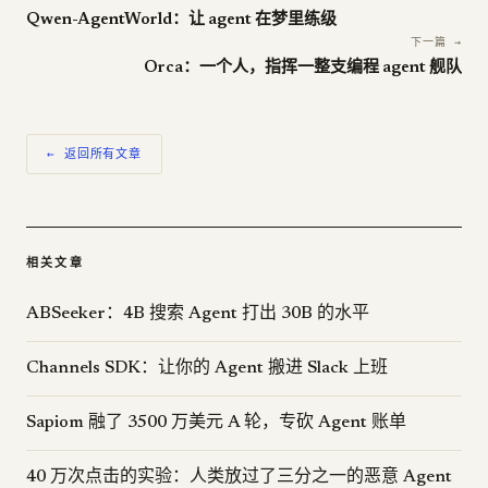
Qwen-AgentWorld：让 agent 在梦里练级
下一篇 →
Orca：一个人，指挥一整支编程 agent 舰队
← 返回所有文章
相关文章
ABSeeker：4B 搜索 Agent 打出 30B 的水平
Channels SDK：让你的 Agent 搬进 Slack 上班
Sapiom 融了 3500 万美元 A 轮，专砍 Agent 账单
40 万次点击的实验：人类放过了三分之一的恶意 Agent