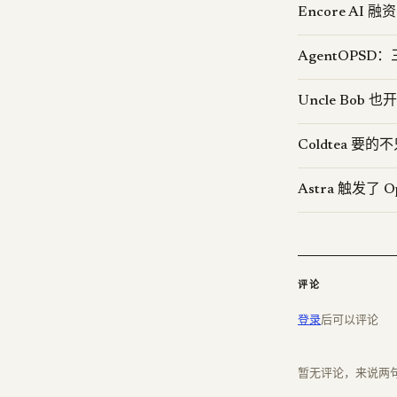
Encore AI
AgentOPS
Uncle Bob 也
Coldtea 
Astra 触发了
评论
登录
后可以评论
暂无评论，来说两