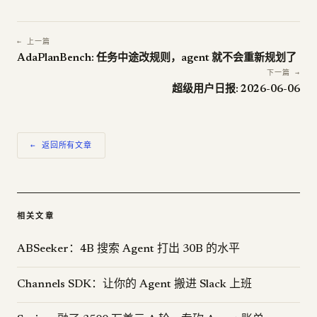
← 上一篇
AdaPlanBench: 任务中途改规则，agent 就不会重新规划了
下一篇 →
超级用户日报: 2026-06-06
← 返回所有文章
相关文章
ABSeeker：4B 搜索 Agent 打出 30B 的水平
Channels SDK：让你的 Agent 搬进 Slack 上班